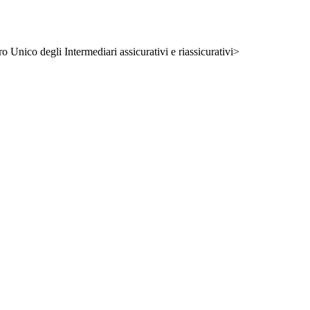
ro Unico degli Intermediari assicurativi e riassicurativi>