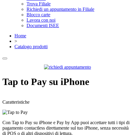
Trova Filiale
Richiedi un appuntamento in Filiale
Blocco carte
Lavora con noi
Documenti ISEE
Home
>
Catalogo prodotti
Tap to Pay su iPhone
Caratteristiche
Con Tap to Pay su iPhone e Pay by App puoi accettare tutti i tipi di
pagamento contactless direttamente sul tuo iPhone, senza necessità
di POS o di altri dispositivi di lettura.