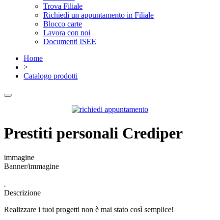
Trova Filiale
Richiedi un appuntamento in Filiale
Blocco carte
Lavora con noi
Documenti ISEE
Home
>
Catalogo prodotti
Prestiti personali Crediper
immagine
Banner/immagine
.
Descrizione
Realizzare i tuoi progetti non è mai stato così semplice!