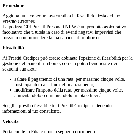
Protezione
Aggiungi una copertura assicurativa in fase di richiesta del tuo
Prestito Crediper.
La polizza CPI Prestiti Personali NEW è un prodotto assicurativo
facoltativo che ti tutela in caso di eventi negativi imprevisti che
possono compromettere la tua capacità di rimborso.
Flessibilità
Ai Prestiti Crediper può essere abbinata l'opzione di flessibilità per la
gestione del piano di rimborso, con cui potrai beneficiare dei
seguenti vantaggi:
saltare il pagamento di una rata, per massimo cinque volte,
posticipandola alla fine del finanziamento;
modificare l'importo della rata, per massimo cinque volte,
aumentandolo o diminuendolo in totale libertà.
Scegli il prestito flessibile tra i Prestiti Crediper chiedendo
informazioni al tuo consulente.
Velocità
Porta con te in Filiale i pochi seguenti documenti: