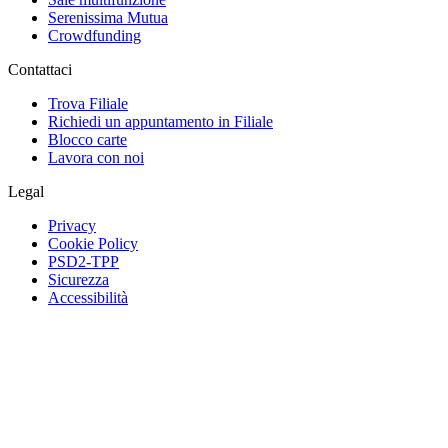
Serenissima Mutua
Crowdfunding
Contattaci
Trova Filiale
Richiedi un appuntamento in Filiale
Blocco carte
Lavora con noi
Legal
Privacy
Cookie Policy
PSD2-TPP
Sicurezza
Accessibilità