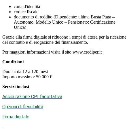
carta d'identità
codice fiscale
documento di reddito (Dipendente: ultima Busta Paga –
Autonomo: Modello Unico – Pensionato: Certificazione
Unica)
Grazie alla firma digitale si riducono i tempi di attesa per la ricezione
del contratto e di erogazione del finanziamento.
Per maggiori informazioni visita il sito www.crediper.it
Condizioni
Durata: da 12 a 120 mesi
Importo massimo: 50.000 €
Servizi inclusi
Assicurazione CPI facoltativa
Opzioni di flessibilità
Firma digitale
.