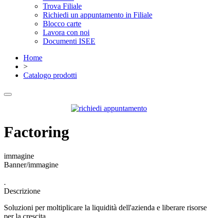
Trova Filiale
Richiedi un appuntamento in Filiale
Blocco carte
Lavora con noi
Documenti ISEE
Home
>
Catalogo prodotti
Factoring
immagine
Banner/immagine
.
Descrizione
Soluzioni per moltiplicare la liquidità dell'azienda e liberare risorse
per la crescita.