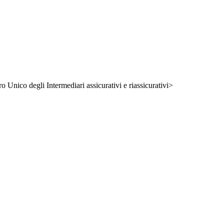
ro Unico degli Intermediari assicurativi e riassicurativi>