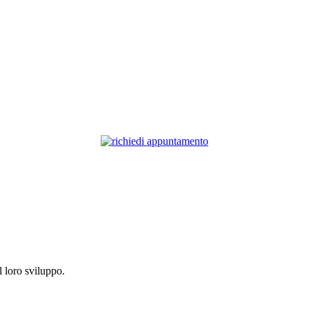
 loro sviluppo.