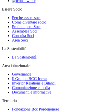
Essere Socio
Perchè essere soci
Come diventare socio
Prodotti per i Soci
Assemblea Soci
Consulta Soci
Area Soci
La Sostenibilità
La Sostenibilità
Area istituzionale
Governance
Il Gruppo BCC Iccrea
Investor Relations e Bilanci
Comunicazione e media
Documenti e informative
Territorio
Fondazione Bcc Pordenonese