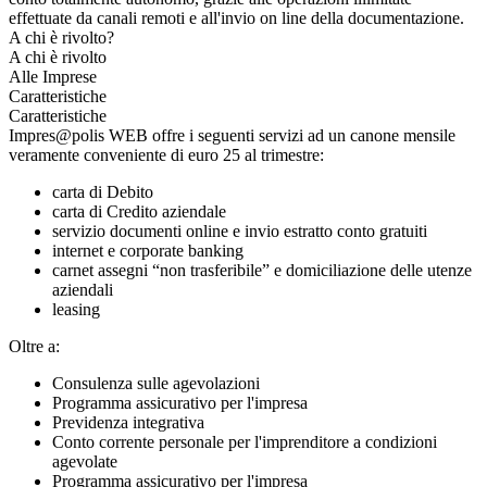
effettuate da canali remoti e all'invio on line della documentazione.
A chi è rivolto?
A chi è rivolto
Alle Imprese
Caratteristiche
Caratteristiche
Impres@polis WEB offre i seguenti servizi ad un canone mensile
veramente conveniente di euro 25 al trimestre:
carta di Debito
carta di Credito aziendale
servizio documenti online e invio estratto conto gratuiti
internet e corporate banking
carnet assegni “non trasferibile” e domiciliazione delle utenze
aziendali
leasing
Oltre a:
Consulenza sulle agevolazioni
Programma assicurativo per l'impresa
Previdenza integrativa
Conto corrente personale per l'imprenditore a condizioni
agevolate
Programma assicurativo per l'impresa