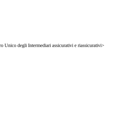
ro Unico degli Intermediari assicurativi e riassicurativi>