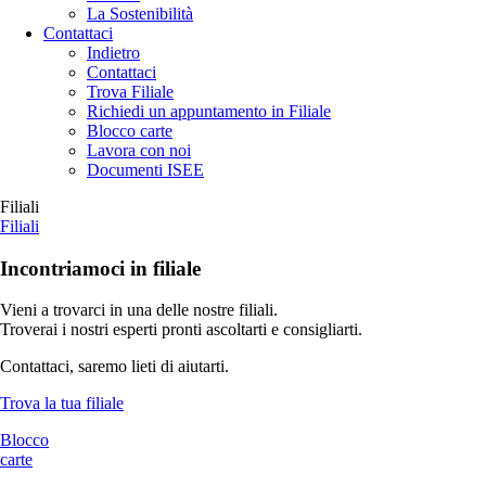
La Sostenibilità
Contattaci
Indietro
Contattaci
Trova Filiale
Richiedi un appuntamento in Filiale
Blocco carte
Lavora con noi
Documenti ISEE
Filiali
Filiali
Incontriamoci in filiale
Vieni a trovarci in una delle nostre filiali.
Troverai i nostri esperti pronti ascoltarti e consigliarti.
Contattaci, saremo lieti di aiutarti.
Trova la tua filiale
Blocco
carte