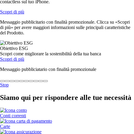
contactless sul tuo iPhone.
Scopri di più
Messaggio pubblicitario con finalità promozionale. Clicca su «Scopri
di più» per avere maggiori informazioni sulle principali caratteristiche
del Prodotto.
Obiettivo ESG
Scopri come migliorare la sostenibilità della tua banca
Scopri di più
Messaggio pubbliciatario con finalità promozionale
Stop
Siamo qui per rispondere alle tue necessità
Conti correnti
Carte