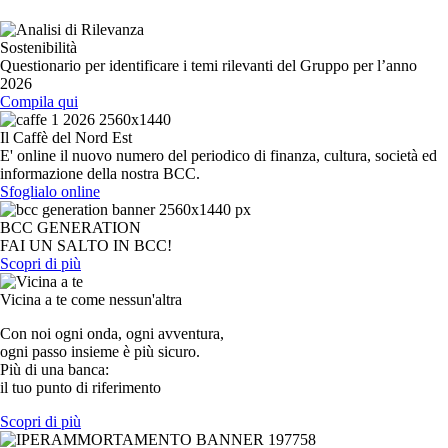
Sostenibilità
Questionario per identificare i temi rilevanti del Gruppo per l’anno
2026
Compila qui
Il Caffè del Nord Est
E' online il nuovo numero del periodico di finanza, cultura, società ed
informazione della nostra BCC.
Sfoglialo online
BCC GENERATION
FAI UN SALTO IN BCC!
Scopri di più
Vicina a te come nessun'altra
Con noi ogni onda, ogni avventura,
ogni passo insieme è più sicuro.
Più di una banca:
il tuo punto di riferimento
Scopri di più