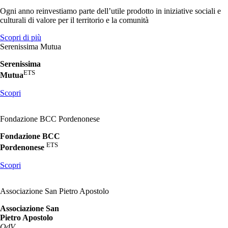
Ogni anno reinvestiamo parte dell’utile prodotto in iniziative sociali e
culturali di valore per il territorio e la comunità
Scopri di più
Serenissima Mutua
Serenissima
ETS
Mutua
Scopri
Fondazione BCC Pordenonese
Fondazione BCC
ETS
Pordenonese
Scopri
Associazione San Pietro Apostolo
Associazione San
Pietro Apostolo
OdV