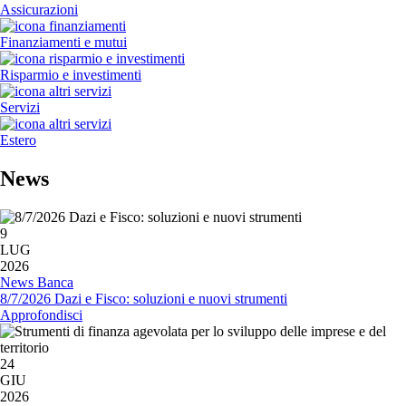
Assicurazioni
Finanziamenti e mutui
Risparmio e investimenti
Servizi
Estero
News
9
LUG
2026
News Banca
8/7/2026 Dazi e Fisco: soluzioni e nuovi strumenti
Approfondisci
24
GIU
2026