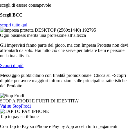
scegli di essere consapevole
Scegli BCC
scopri tutto qui
Ogni business merita una protezione all’altezza
Gli imprevisti fanno parte del gioco, ma con Impresa Protetta non devi
affrontarli da solo. Hai tutto ciò che serve per tutelare beni e persone
nella tua attività.
Scopri di più
Messaggio pubblicitario con finalità promozionale. Clicca su «Scopri
di più» per avere maggiori informazioni sulle principali caratteristiche
del Prodotto.
STOP A FRODI E FURTI DI IDENTITA'
Vai su StopFrodi
Tap to pay su iPhone
Con Tap to Pay su iPhone e Pay by App accetti tutti i pagamenti