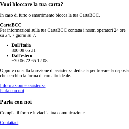
Vuoi bloccare la tua carta?
In caso di furto o smarrimento blocca la tua CartaBCC.
CartaBCC
Per informazioni sulla tua CartaBCC contatta i nostri operatori 24 ore
su 24, 7 giorni su 7.
Dall'Italia
800 08 65 31
Dall'estero
+39 06 72 65 12 08
Oppure consulta la sezione di assistenza dedicata per trovare la risposta
che cerchi o la forma di contatto ideale.
Informazioni e assistenza
Parla con noi
Parla con noi
Compila il form e inviaci la tua comunicazione.
Contattaci