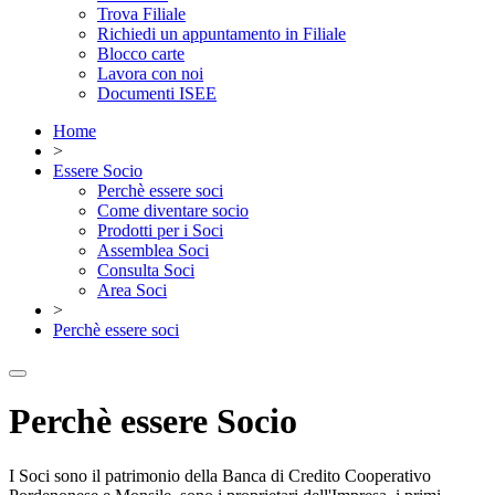
Trova Filiale
Richiedi un appuntamento in Filiale
Blocco carte
Lavora con noi
Documenti ISEE
Home
>
Essere Socio
Perchè essere soci
Come diventare socio
Prodotti per i Soci
Assemblea Soci
Consulta Soci
Area Soci
>
Perchè essere soci
Perchè essere Socio
I Soci sono il patrimonio della Banca di Credito Cooperativo