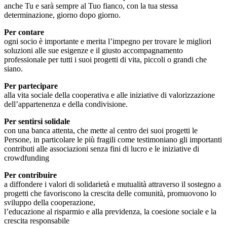
anche Tu e sarà sempre al Tuo fianco, con la tua stessa
determinazione, giorno dopo giorno.
Per contare
ogni socio è importante e merita l’impegno per trovare le migliori
soluzioni alle sue esigenze e il giusto accompagnamento
professionale per tutti i suoi progetti di vita, piccoli o grandi che
siano.
Per partecipare
alla vita sociale della cooperativa e alle iniziative di valorizzazione
dell’appartenenza e della condivisione.
Per sentirsi solidale
con una banca attenta, che mette al centro dei suoi progetti le
Persone, in particolare le più fragili come testimoniano gli importanti
contributi alle associazioni senza fini di lucro e le iniziative di
crowdfunding
Per contribuire
a diffondere i valori di solidarietà e mutualità attraverso il sostegno a
progetti che favoriscono la crescita delle comunità, promuovono lo
sviluppo della cooperazione,
l’educazione al risparmio e alla previdenza, la coesione sociale e la
crescita responsabile