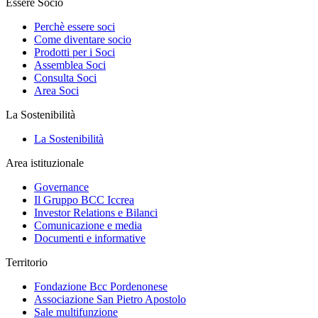
Essere Socio
Perchè essere soci
Come diventare socio
Prodotti per i Soci
Assemblea Soci
Consulta Soci
Area Soci
La Sostenibilità
La Sostenibilità
Area istituzionale
Governance
Il Gruppo BCC Iccrea
Investor Relations e Bilanci
Comunicazione e media
Documenti e informative
Territorio
Fondazione Bcc Pordenonese
Associazione San Pietro Apostolo
Sale multifunzione