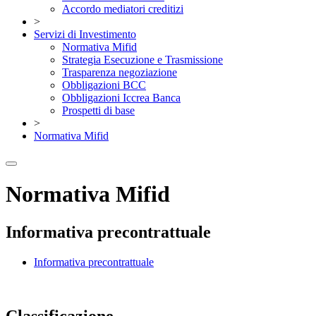
Accordo mediatori creditizi
>
Servizi di Investimento
Normativa Mifid
Strategia Esecuzione e Trasmissione
Trasparenza negoziazione
Obbligazioni BCC
Obbligazioni Iccrea Banca
Prospetti di base
>
Normativa Mifid
Normativa Mifid
Informativa precontrattuale
Informativa precontrattuale
Classificazione