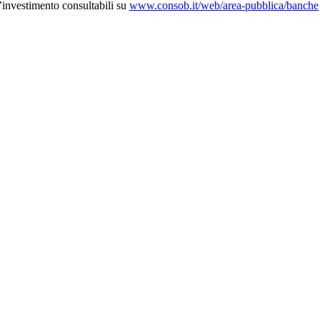
d’investimento consultabili su
www.consob.it/web/area-pubblica/banche