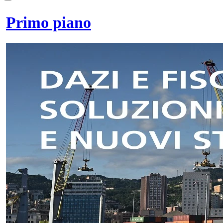
Primo piano