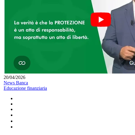
20/04/2026
News Banca
Educazione finanziaria