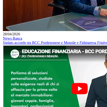
28/04/2026
News Banca
Siglato accordo tra BCC Pordenonese e Monsile e Fidimpresa Friulv