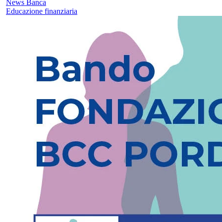
News Banca
Educazione finanziaria