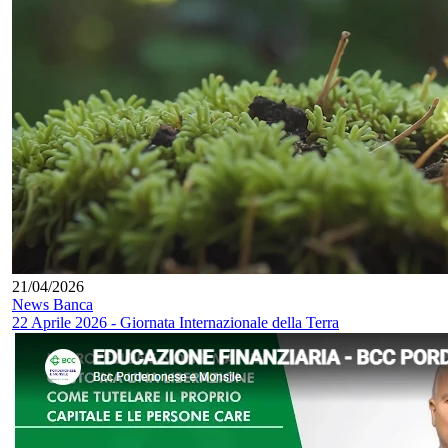
21/04/2026
News Banca
22 Aprile 2026 - Giornata Internazionale della Terra