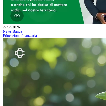
27/04/2026
News Banca
Educazione finanziaria