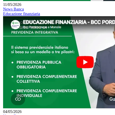
11/05/2026
News Banca
Educazione finanziaria
04/05/2026