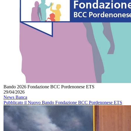
Bando 2026 Fondazione BCC Pordenonese ETS
29/04/2026
News Banca
Pubblicato il Nuovo Bando Fondazione BCC Pordenonese ETS