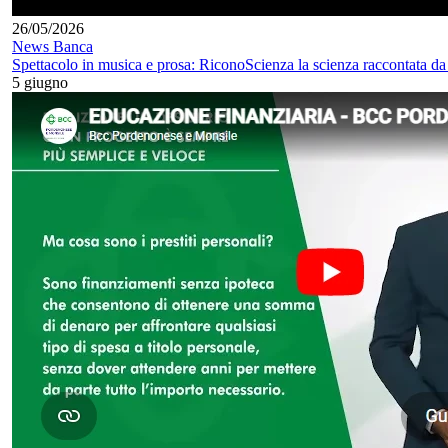
26/05/2026
News Banca
Spettacolo in musica e prosa: RiconoScienza la scienza raccontata da 
5 giugno