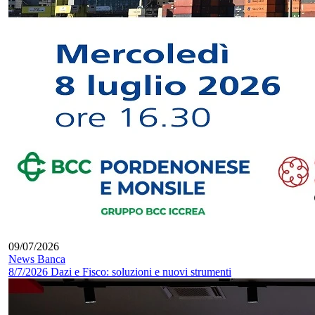
09/07/2026
News Banca
8/7/2026 Dazi e Fisco: soluzioni e nuovi strumenti