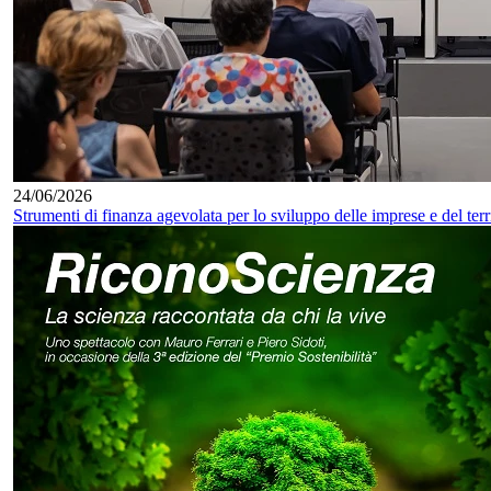
24/06/2026
Strumenti di finanza agevolata per lo sviluppo delle imprese e del terr