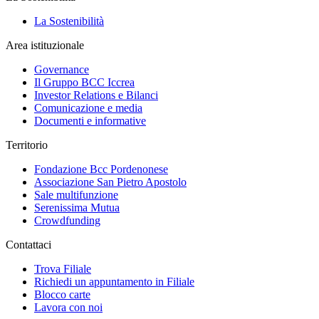
La Sostenibilità
Area istituzionale
Governance
Il Gruppo BCC Iccrea
Investor Relations e Bilanci
Comunicazione e media
Documenti e informative
Territorio
Fondazione Bcc Pordenonese
Associazione San Pietro Apostolo
Sale multifunzione
Serenissima Mutua
Crowdfunding
Contattaci
Trova Filiale
Richiedi un appuntamento in Filiale
Blocco carte
Lavora con noi