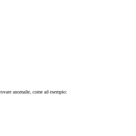
i trovare anomalie, come ad esempio: