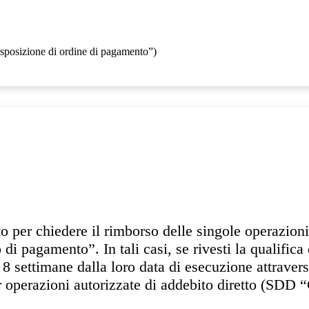
disposizione di ordine di pagamento”)
 per chiedere il rimborso delle singole operazioni 
i pagamento”. In tali casi, se rivesti la qualifica 
o 8 settimane dalla loro data di esecuzione attraver
er operazioni autorizzate di addebito diretto (SDD 