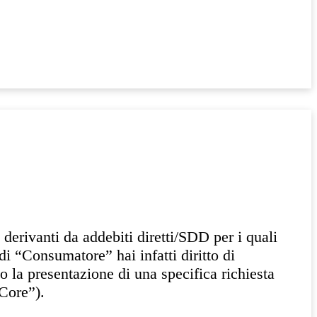
derivanti da addebiti diretti/SDD per i quali
di “Consumatore” hai infatti diritto di
so la presentazione di una specifica richiesta
“Core”).