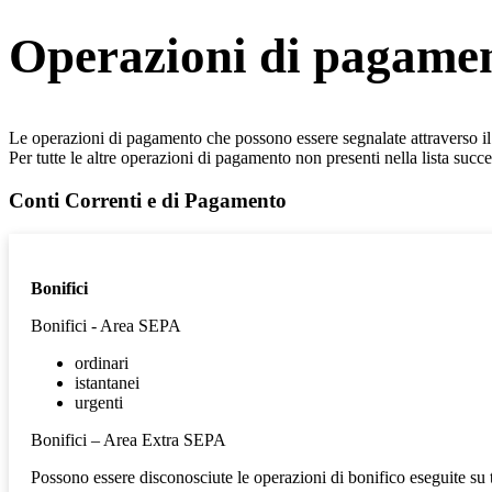
Operazioni di pagamen
Le operazioni di pagamento che possono essere segnalate attraverso 
Per tutte le altre operazioni di pagamento non presenti nella lista succe
Conti Correnti e di Pagamento
Bonifici
Bonifici - Area SEPA
ordinari
istantanei
urgenti
Bonifici – Area Extra SEPA
Possono essere disconosciute le operazioni di bonifico eseguite su tut