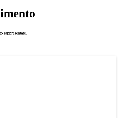
cimento
o rappresentate.