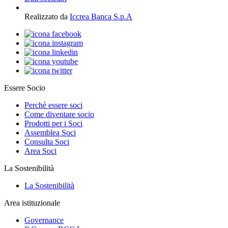
Realizzato da
Iccrea Banca S.p.A
Essere Socio
Perchè essere soci
Come diventare socio
Prodotti per i Soci
Assemblea Soci
Consulta Soci
Area Soci
La Sostenibilità
La Sostenibilità
Area istituzionale
Governance