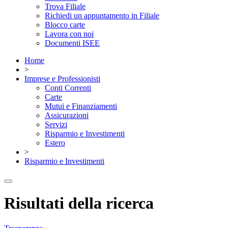
Trova Filiale
Richiedi un appuntamento in Filiale
Blocco carte
Lavora con noi
Documenti ISEE
Home
>
Imprese e Professionisti
Conti Correnti
Carte
Mutui e Finanziamenti
Assicurazioni
Servizi
Risparmio e Investimenti
Estero
>
Risparmio e Investimenti
Risultati della ricerca