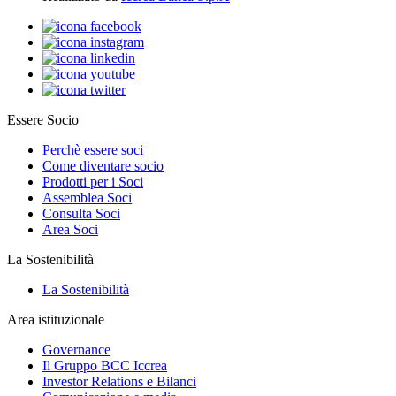
Essere Socio
Perchè essere soci
Come diventare socio
Prodotti per i Soci
Assemblea Soci
Consulta Soci
Area Soci
La Sostenibilità
La Sostenibilità
Area istituzionale
Governance
Il Gruppo BCC Iccrea
Investor Relations e Bilanci