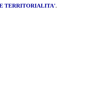
E TERRITORIALITA'
.