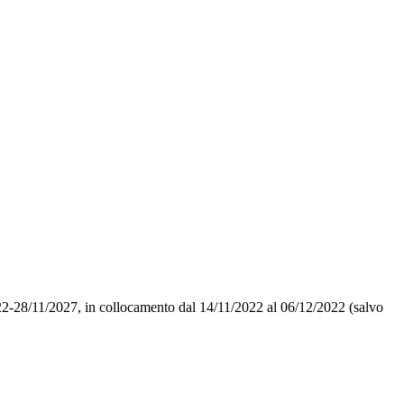
22-28/11/2027, in collocamento dal 14/11/2022 al 06/12/2022 (salvo