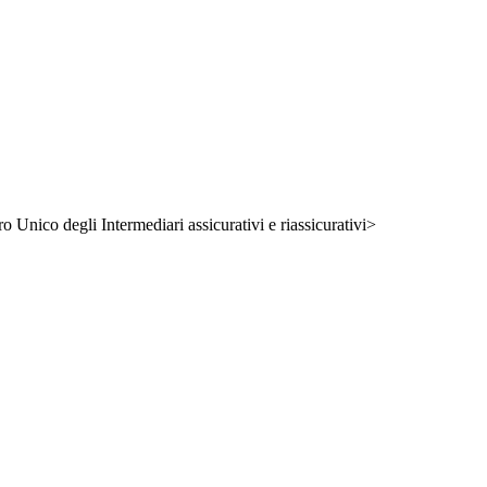
ro Unico degli Intermediari assicurativi e riassicurativi>