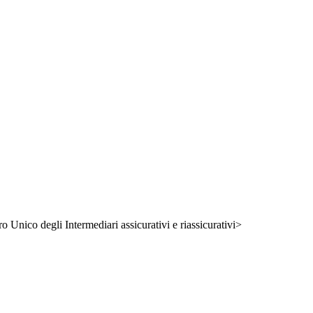
ro Unico degli Intermediari assicurativi e riassicurativi>