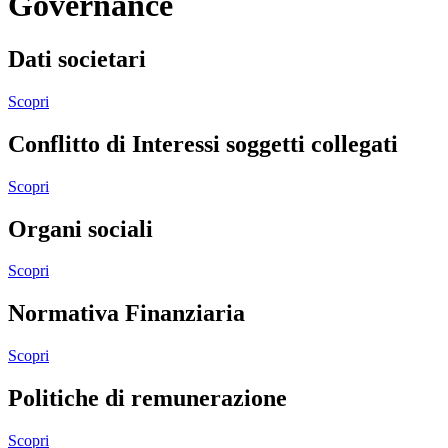
Governance
Dati societari
Scopri
Conflitto di Interessi soggetti collegati
Scopri
Organi sociali
Scopri
Normativa Finanziaria
Scopri
Politiche di remunerazione
Scopri