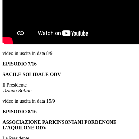
video in uscita in data 8/9
EPISODIO 7/16
SACILE SOLIDALE ODV
Il Presidente
Tiziano Bolzan
video in uscita in data 15/9
EPISODIO 8/16
ASSOCIAZIONE PARKINSONIANI PORDENONE
L'AQUILONE ODV
La Presidente