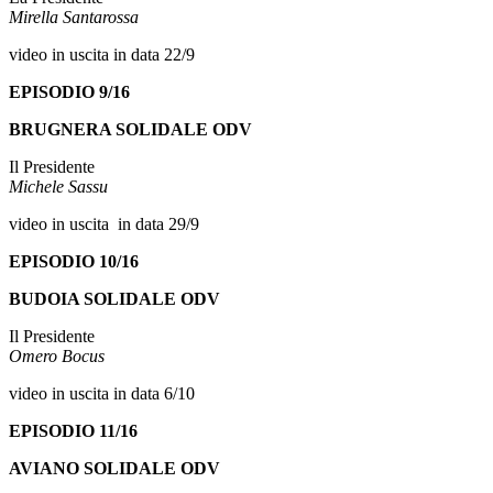
Mirella Santarossa
video in uscita in data 22/9
EPISODIO 9/16
BRUGNERA SOLIDALE ODV
Il Presidente
Michele Sassu
video in uscita in data 29/9
EPISODIO 10/16
BUDOIA SOLIDALE ODV
Il Presidente
Omero Bocus
video in uscita in data 6/10
EPISODIO 11/16
AVIANO SOLIDALE ODV