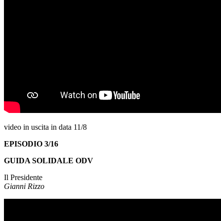
video in uscita in data 11/8
EPISODIO 3/16
GUIDA SOLIDALE ODV
Il Presidente
Gianni Rizzo