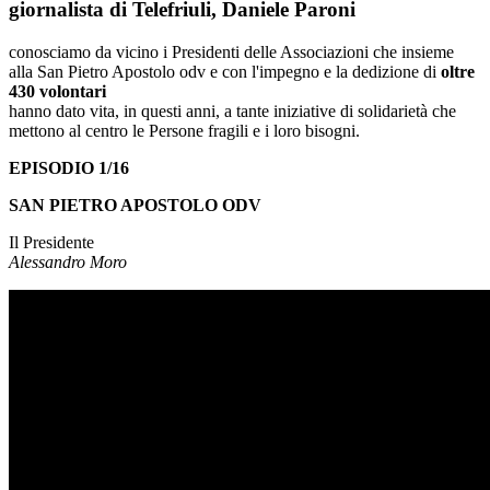
giornalista di Telefriuli, Daniele Paroni
conosciamo da vicino i Presidenti delle Associazioni che insieme
alla San Pietro Apostolo odv e con l'impegno e la dedizione di
oltre
430 volontari
hanno dato vita, in questi anni, a tante iniziative di solidarietà che
mettono al centro le Persone fragili e i loro bisogni.
EPISODIO 1/16
SAN PIETRO APOSTOLO ODV
Il Presidente
Alessandro Moro