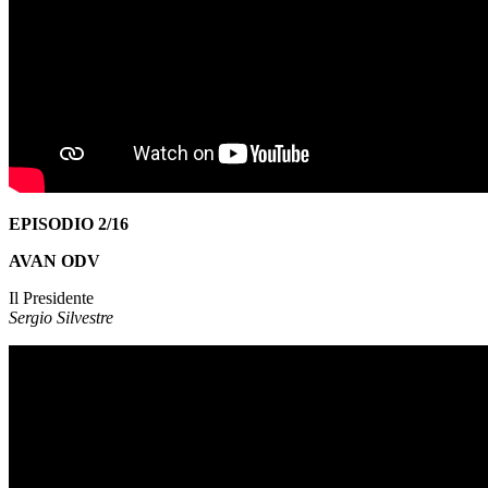
EPISODIO 2/16
AVAN ODV
Il Presidente
Sergio Silvestre