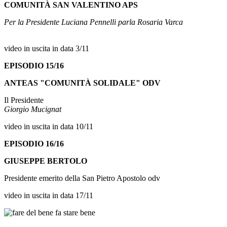
COMUNITÀ SAN VALENTINO APS
Per la Presidente Luciana Pennelli parla Rosaria Varca
video in uscita in data 3/11
EPISODIO 15/16
ANTEAS "COMUNITÀ SOLIDALE" ODV
Il Presidente
Giorgio Mucignat
video in uscita in data 10/11
EPISODIO 16/16
GIUSEPPE BERTOLO
Presidente emerito della San Pietro Apostolo odv
video in uscita in data 17/11