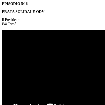
EPISODIO 5/16
PRATA SOLIDALE ODV
Il Presidente
Edi Tomè