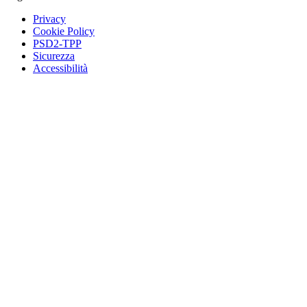
Privacy
Cookie Policy
PSD2-TPP
Sicurezza
Accessibilità