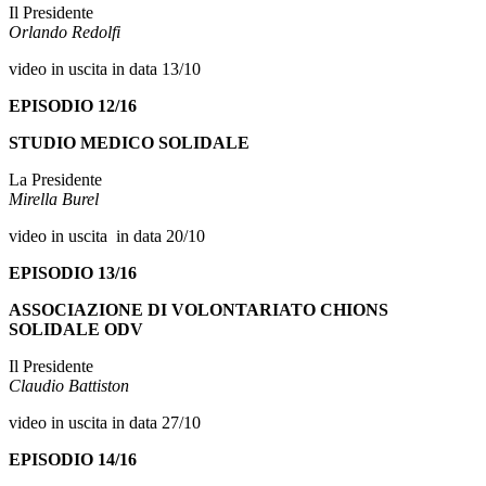
Il Presidente
Orlando Redolfi
video in uscita in data 13/10
EPISODIO 12/16
STUDIO MEDICO SOLIDALE
La Presidente
Mirella Burel
video in uscita in data 20/10
EPISODIO 13/16
ASSOCIAZIONE DI VOLONTARIATO CHIONS
SOLIDALE ODV
Il Presidente
Claudio Battiston
video in uscita in data 27/10
EPISODIO 14/16