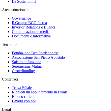
La Sostenibilità
Area istituzionale
Governance
Il Gruppo BCC Iccrea
Investor Relations e Bilanci
Comunicazione e media
Documenti e informative
Territorio
Fondazione Bcc Pordenonese
Associazione San Pietro Apostolo
Sale multifunzione
Serenissima Mutua
Crowdfunding
Contattaci
Trova Filiale
Richiedi un appuntamento in Filiale
Blocco carte
Lavora con noi
Legal