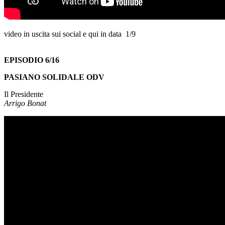
video in uscita sui social e qui in data 1/9
EPISODIO 6/16
PASIANO SOLIDALE ODV
Il Presidente
Arrigo Bonat