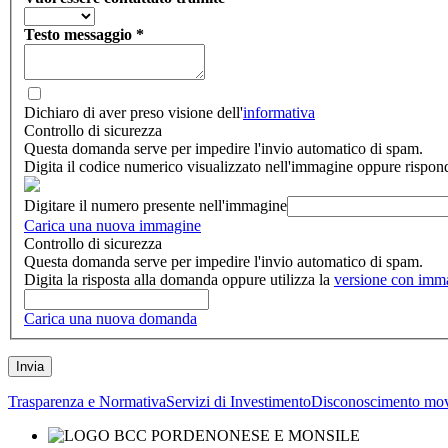
Testo messaggio
*
Dichiaro di aver preso visione dell'
informativa
Controllo di sicurezza
Questa domanda serve per impedire l'invio automatico di spam.
Digita il codice numerico visualizzato nell'immagine oppure rispon
Digitare il numero presente nell'immagine
Carica una nuova immagine
Controllo di sicurezza
Questa domanda serve per impedire l'invio automatico di spam.
Digita la risposta alla domanda oppure utilizza la
versione con imm
Carica una nuova domanda
Trasparenza e Normativa
Servizi di Investimento
Disconoscimento mov