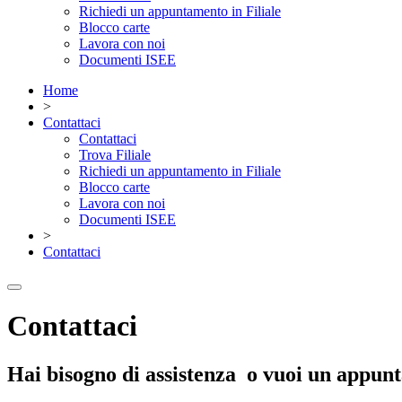
Richiedi un appuntamento in Filiale
Blocco carte
Lavora con noi
Documenti ISEE
Home
>
Contattaci
Contattaci
Trova Filiale
Richiedi un appuntamento in Filiale
Blocco carte
Lavora con noi
Documenti ISEE
>
Contattaci
Contattaci
Hai bisogno di assistenza o vuoi un appunt