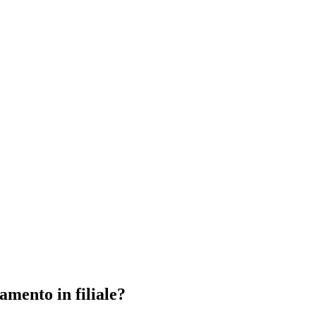
amento in filiale?