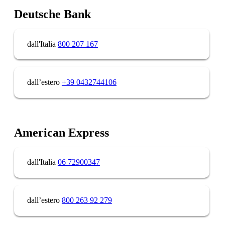
Deutsche Bank
dall'Italia
800 207 167
dall’estero
+39 0432744106
American Express
dall'Italia
06 72900347
dall’estero
800 263 92 279