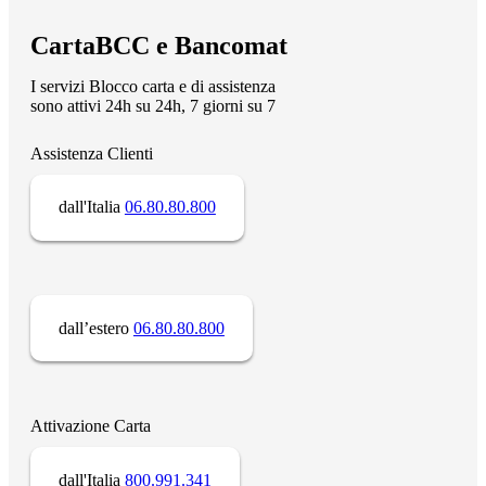
CartaBCC e Bancomat
I servizi Blocco carta e di assistenza
sono attivi 24h su 24h, 7 giorni su 7
Assistenza Clienti
dall'Italia
06.80.80.800
dall’estero
06.80.80.800
Attivazione Carta
dall'Italia
800.991.341