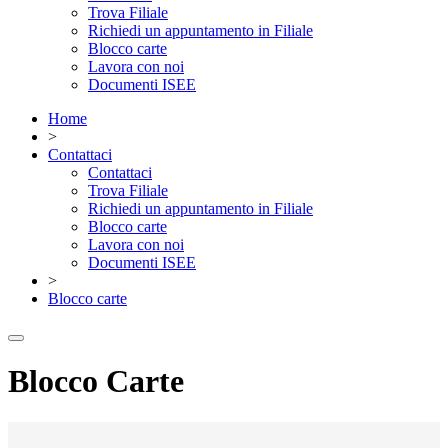
Trova Filiale
Richiedi un appuntamento in Filiale
Blocco carte
Lavora con noi
Documenti ISEE
Home
>
Contattaci
Contattaci
Trova Filiale
Richiedi un appuntamento in Filiale
Blocco carte
Lavora con noi
Documenti ISEE
>
Blocco carte
Blocco Carte