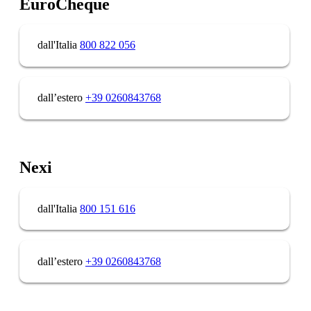
EuroCheque
dall'Italia
800 822 056
dall’estero
+39 0260843768
Nexi
dall'Italia
800 151 616
dall’estero
+39 0260843768