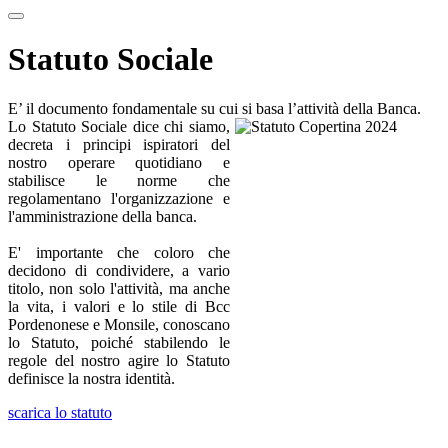
Statuto Sociale
E’ il documento fondamentale su cui si basa l’attività della Banca.
Lo Statuto Sociale dice chi siamo,
decreta i principi ispiratori del
nostro operare quotidiano e
stabilisce le norme che
regolamentano l'organizzazione e
l'amministrazione della banca.
E' importante che coloro che
decidono di condividere, a vario
titolo, non solo l'attività, ma anche
la vita, i valori e lo stile di Bcc
Pordenonese e Monsile, conoscano
lo Statuto, poiché stabilendo le
regole del nostro agire lo Statuto
definisce la nostra identità.
scarica lo statuto