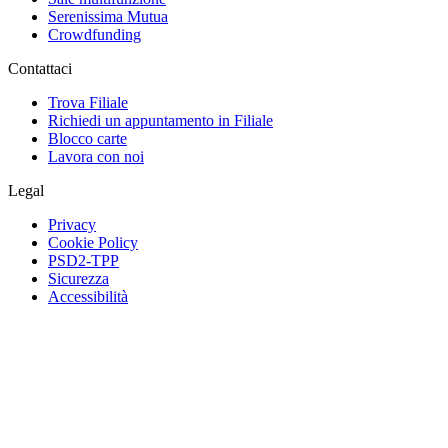
Serenissima Mutua
Crowdfunding
Contattaci
Trova Filiale
Richiedi un appuntamento in Filiale
Blocco carte
Lavora con noi
Legal
Privacy
Cookie Policy
PSD2-TPP
Sicurezza
Accessibilità