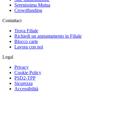
Serenissima Mutua
Crowdfunding
Contattaci
Trova Filiale
Richiedi un appuntamento in Filiale
Blocco carte
Lavora con noi
Legal
Privacy
Cookie Policy
PSD2-TPP
Sicurezza
Accessibilità