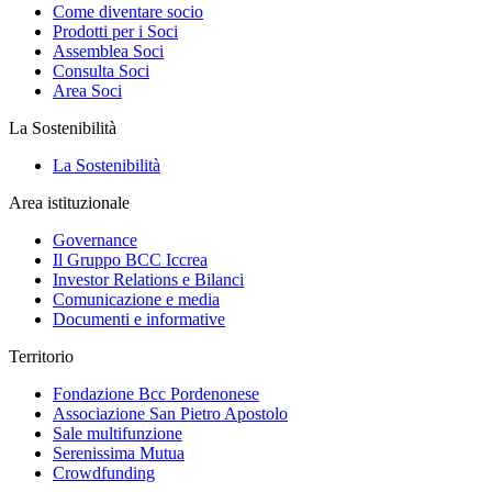
Come diventare socio
Prodotti per i Soci
Assemblea Soci
Consulta Soci
Area Soci
La Sostenibilità
La Sostenibilità
Area istituzionale
Governance
Il Gruppo BCC Iccrea
Investor Relations e Bilanci
Comunicazione e media
Documenti e informative
Territorio
Fondazione Bcc Pordenonese
Associazione San Pietro Apostolo
Sale multifunzione
Serenissima Mutua
Crowdfunding