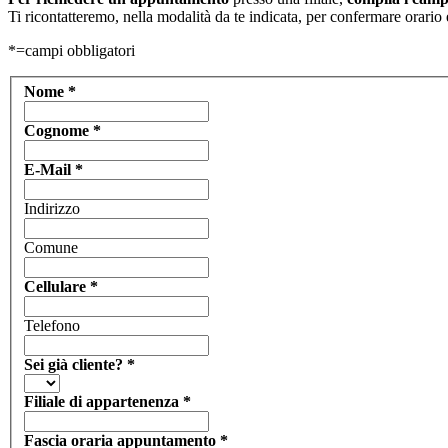
Ti ricontatteremo, nella modalità da te indicata, per confermare orario 
*=campi obbligatori
Nome
*
Cognome
*
E-Mail
*
Indirizzo
Comune
Cellulare
*
Telefono
Sei già cliente?
*
Filiale di appartenenza
*
Fascia oraria appuntamento
*