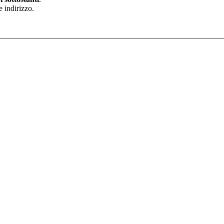
e indirizzo.