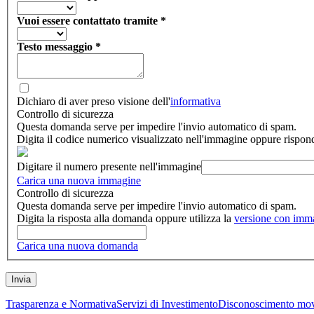
Vuoi essere contattato tramite
*
Testo messaggio
*
Dichiaro di aver preso visione dell'
informativa
Controllo di sicurezza
Questa domanda serve per impedire l'invio automatico di spam.
Digita il codice numerico visualizzato nell'immagine oppure rispon
Digitare il numero presente nell'immagine
Carica una nuova immagine
Controllo di sicurezza
Questa domanda serve per impedire l'invio automatico di spam.
Digita la risposta alla domanda oppure utilizza la
versione con imm
Carica una nuova domanda
Trasparenza e Normativa
Servizi di Investimento
Disconoscimento mov