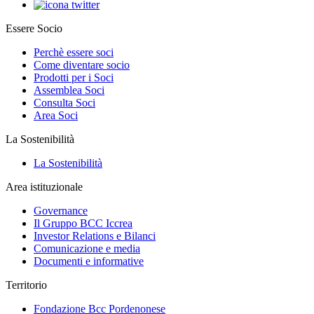
Essere Socio
Perchè essere soci
Come diventare socio
Prodotti per i Soci
Assemblea Soci
Consulta Soci
Area Soci
La Sostenibilità
La Sostenibilità
Area istituzionale
Governance
Il Gruppo BCC Iccrea
Investor Relations e Bilanci
Comunicazione e media
Documenti e informative
Territorio
Fondazione Bcc Pordenonese