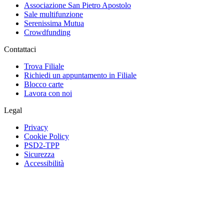
Associazione San Pietro Apostolo
Sale multifunzione
Serenissima Mutua
Crowdfunding
Contattaci
Trova Filiale
Richiedi un appuntamento in Filiale
Blocco carte
Lavora con noi
Legal
Privacy
Cookie Policy
PSD2-TPP
Sicurezza
Accessibilità