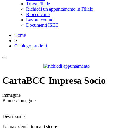
Trova Filiale
Richiedi un appuntamento in Filiale
Blocco carte
Lavora con noi
Documenti ISEE
Home
>
Catalogo prodotti
CartaBCC Impresa Socio
immagine
Banner/immagine
.
Descrizione
La tua azienda in mani sicure.